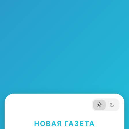
НОВАЯ ГАЗЕТА